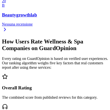
20
B
Beautygrowthlab
Nessuna recensione
How Users Rate Wellness & Spa
Companies on GuardOpinion
Every rating on GuardOpinion is based on verified user experiences.
Our ranking algorithm weighs five key factors that real customers
report after using these services:
Overall Rating
The combined score from published reviews for this category.