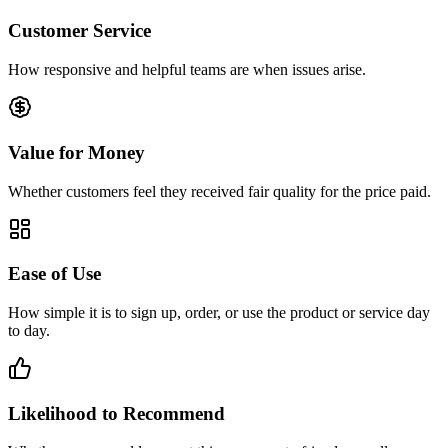
Customer Service
How responsive and helpful teams are when issues arise.
Value for Money
Whether customers feel they received fair quality for the price paid.
Ease of Use
How simple it is to sign up, order, or use the product or service day
to day.
Likelihood to Recommend