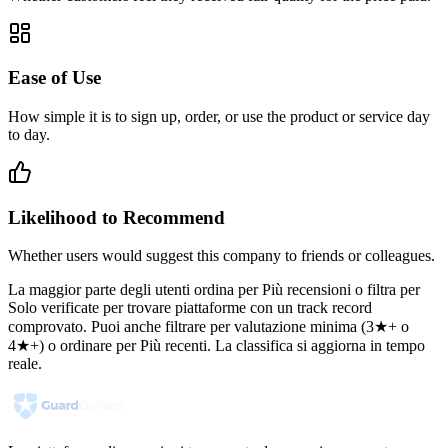
Ease of Use
How simple it is to sign up, order, or use the product or service day
to day.
Likelihood to Recommend
Whether users would suggest this company to friends or colleagues.
La maggior parte degli utenti ordina per Più recensioni o filtra per
Solo verificate per trovare piattaforme con un track record
comprovato. Puoi anche filtrare per valutazione minima (3★+ o
4★+) o ordinare per Più recenti. La classifica si aggiorna in tempo
reale.