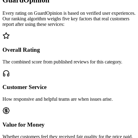
GuardOpinion
Every rating on GuardOpinion is based on verified user experiences.
Our ranking algorithm weighs five key factors that real customers
report after using these services:
Overall Rating
The combined score from published reviews for this category.
Customer Service
How responsive and helpful teams are when issues arise.
Value for Money
Whether customers feel they received fair quality for the price paid.