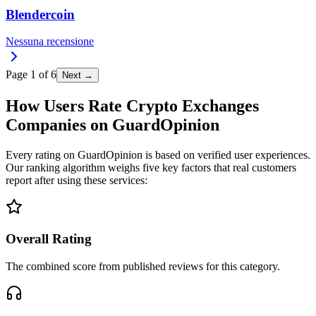
Blendercoin
Nessuna recensione
Page
1
of
6
Next →
How Users Rate Crypto Exchanges
Companies on GuardOpinion
Every rating on GuardOpinion is based on verified user experiences.
Our ranking algorithm weighs five key factors that real customers
report after using these services:
Overall Rating
The combined score from published reviews for this category.