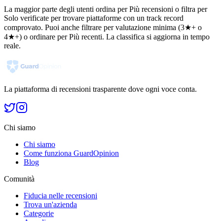
La maggior parte degli utenti ordina per Più recensioni o filtra per
Solo verificate per trovare piattaforme con un track record
comprovato. Puoi anche filtrare per valutazione minima (3★+ o
4★+) o ordinare per Più recenti. La classifica si aggiorna in tempo
reale.
La piattaforma di recensioni trasparente dove ogni voce conta.
Chi siamo
Chi siamo
Come funziona GuardOpinion
Blog
Comunità
Fiducia nelle recensioni
Trova un'azienda
Categorie