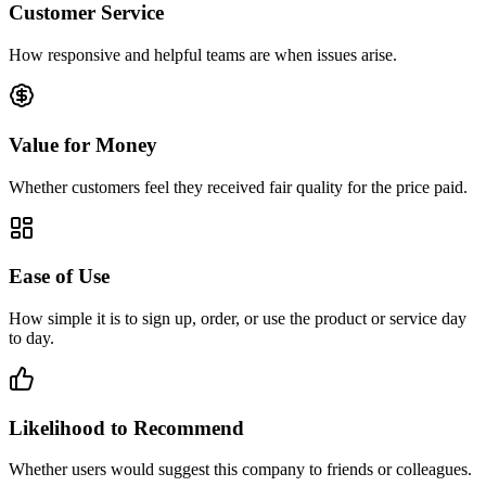
Customer Service
How responsive and helpful teams are when issues arise.
Value for Money
Whether customers feel they received fair quality for the price paid.
Ease of Use
How simple it is to sign up, order, or use the product or service day
to day.
Likelihood to Recommend
Whether users would suggest this company to friends or colleagues.