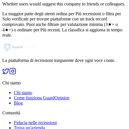
Whether users would suggest this company to friends or colleagues.
La maggior parte degli utenti ordina per Più recensioni o filtra per
Solo verificate per trovare piattaforme con un track record
comprovato. Puoi anche filtrare per valutazione minima (3★+ o
4★+) o ordinare per Più recenti. La classifica si aggiorna in tempo
reale.
La piattaforma di recensioni trasparente dove ogni voce conta.
Chi siamo
Chi siamo
Come funziona GuardOpinion
Blog
Comunità
Fiducia nelle recensioni
Trova un'azienda