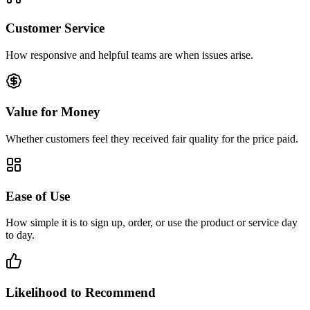
Customer Service
How responsive and helpful teams are when issues arise.
Value for Money
Whether customers feel they received fair quality for the price paid.
Ease of Use
How simple it is to sign up, order, or use the product or service day
to day.
Likelihood to Recommend