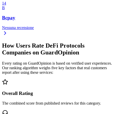
14
B
Bcpay
Nessuna recensione
How Users Rate DeFi Protocols
Companies on GuardOpinion
Every rating on GuardOpinion is based on verified user experiences.
Our ranking algorithm weighs five key factors that real customers
report after using these services:
Overall Rating
The combined score from published reviews for this category.