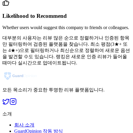
Likelihood to Recommend
Whether users would suggest this company to friends or colleagues.
대부분의 사용자는 리뷰 많은 순으로 정렬하거나 인증된 항목
만 필터링하여 검증된 플랫폼을 찾습니다. 최소 평점(3★+ 또
는 4★+)으로 필터링하거나 최신순으로 정렬하여 새로운 옵션
을 발견할 수도 있습니다. 랭킹은 새로운 인증 리뷰가 들어올
때마다 실시간으로 업데이트됩니다.
모든 목소리가 중요한 투명한 리뷰 플랫폼입니다.
소개
회사 소개
GuardOpinion 작동 방식