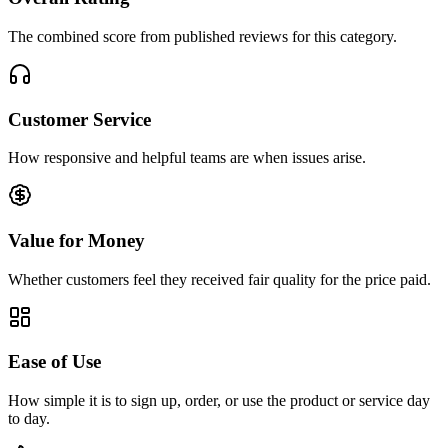
The combined score from published reviews for this category.
Customer Service
How responsive and helpful teams are when issues arise.
Value for Money
Whether customers feel they received fair quality for the price paid.
Ease of Use
How simple it is to sign up, order, or use the product or service day
to day.