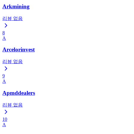
Arkmining
리뷰 없음
8
A
Arcelorinvest
리뷰 없음
9
A
Apmddealers
리뷰 없음
10
A