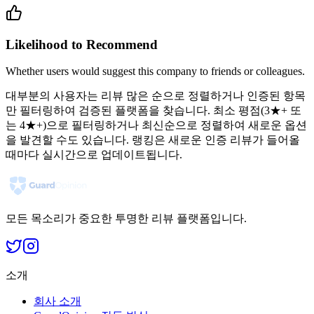
Likelihood to Recommend
Whether users would suggest this company to friends or colleagues.
대부분의 사용자는 리뷰 많은 순으로 정렬하거나 인증된 항목
만 필터링하여 검증된 플랫폼을 찾습니다. 최소 평점(3★+ 또
는 4★+)으로 필터링하거나 최신순으로 정렬하여 새로운 옵션
을 발견할 수도 있습니다. 랭킹은 새로운 인증 리뷰가 들어올
때마다 실시간으로 업데이트됩니다.
모든 목소리가 중요한 투명한 리뷰 플랫폼입니다.
소개
회사 소개