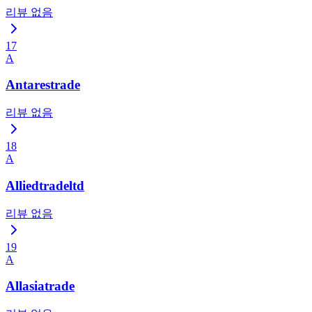
리뷰 없음
17
A
Antarestrade
리뷰 없음
18
A
Alliedtradeltd
리뷰 없음
19
A
Allasiatrade