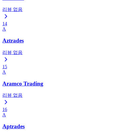
리뷰 없음
14
A
Aztrades
리뷰 없음
15
A
Aramco Trading
리뷰 없음
16
A
Aptrades