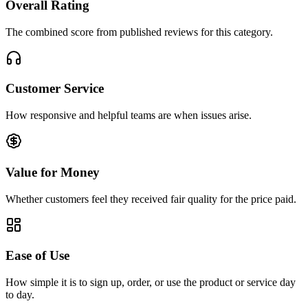
Overall Rating
The combined score from published reviews for this category.
Customer Service
How responsive and helpful teams are when issues arise.
Value for Money
Whether customers feel they received fair quality for the price paid.
Ease of Use
How simple it is to sign up, order, or use the product or service day
to day.