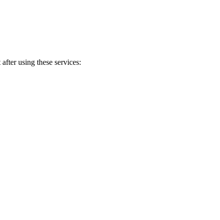
after using these services: