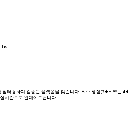
 day.
필터링하여 검증된 플랫폼을 찾습니다. 최소 평점(3★+ 또는 
다 실시간으로 업데이트됩니다.