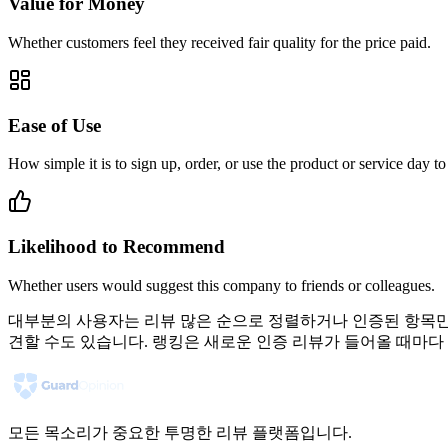
Value for Money
Whether customers feel they received fair quality for the price paid.
Ease of Use
How simple it is to sign up, order, or use the product or service day to
Likelihood to Recommend
Whether users would suggest this company to friends or colleagues.
대부분의 사용자는 리뷰 많은 순으로 정렬하거나 인증된 항목만 
견할 수도 있습니다. 랭킹은 새로운 인증 리뷰가 들어올 때마
모든 목소리가 중요한 투명한 리뷰 플랫폼입니다.