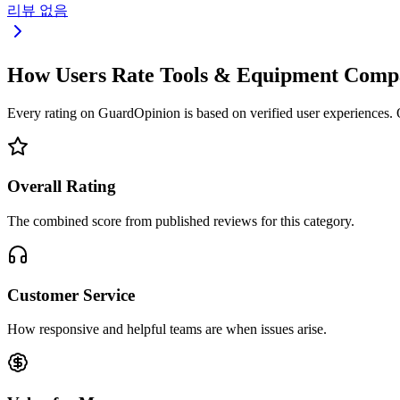
리뷰 없음
How Users Rate Tools & Equipment Comp
Every rating on GuardOpinion is based on verified user experiences. Ou
Overall Rating
The combined score from published reviews for this category.
Customer Service
How responsive and helpful teams are when issues arise.