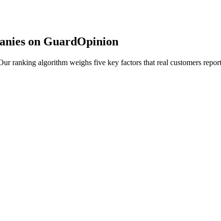
anies on GuardOpinion
r ranking algorithm weighs five key factors that real customers report 