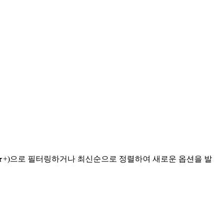
4★+)으로 필터링하거나 최신순으로 정렬하여 새로운 옵션을 발