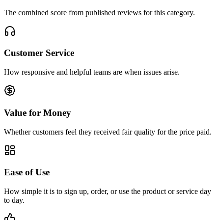
The combined score from published reviews for this category.
Customer Service
How responsive and helpful teams are when issues arise.
Value for Money
Whether customers feel they received fair quality for the price paid.
Ease of Use
How simple it is to sign up, order, or use the product or service day
to day.