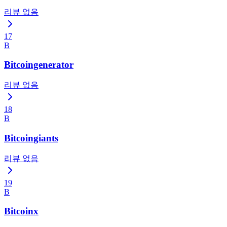
리뷰 없음
17
B
Bitcoingenerator
리뷰 없음
18
B
Bitcoingiants
리뷰 없음
19
B
Bitcoinx