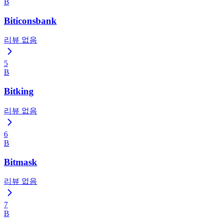
B
Biticonsbank
리뷰 없음
5
B
Bitking
리뷰 없음
6
B
Bitmask
리뷰 없음
7
B