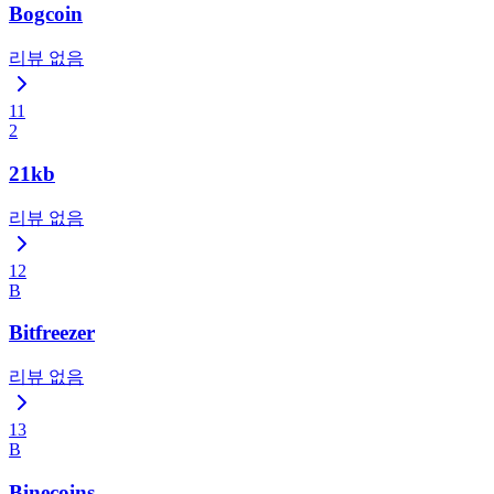
Bogcoin
리뷰 없음
11
2
21kb
리뷰 없음
12
B
Bitfreezer
리뷰 없음
13
B
Binecoins