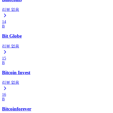
리뷰 없음
14
B
Bit Globe
리뷰 없음
15
B
Bitcoin Invest
리뷰 없음
16
B
Bitcoinforever