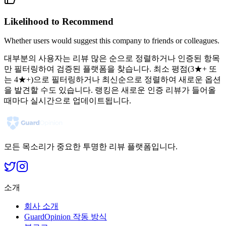
Likelihood to Recommend
Whether users would suggest this company to friends or colleagues.
대부분의 사용자는 리뷰 많은 순으로 정렬하거나 인증된 항목
만 필터링하여 검증된 플랫폼을 찾습니다. 최소 평점(3★+ 또
는 4★+)으로 필터링하거나 최신순으로 정렬하여 새로운 옵션
을 발견할 수도 있습니다. 랭킹은 새로운 인증 리뷰가 들어올
때마다 실시간으로 업데이트됩니다.
모든 목소리가 중요한 투명한 리뷰 플랫폼입니다.
소개
회사 소개
GuardOpinion 작동 방식