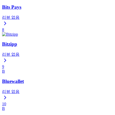
Bits Pays
리뷰 없음
8
Bitzipp
리뷰 없음
9
B
Bluewallet
리뷰 없음
10
B