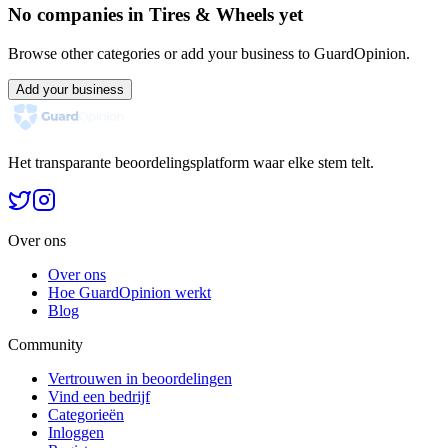
No companies in Tires & Wheels yet
Browse other categories or add your business to GuardOpinion.
Add your business
Het transparante beoordelingsplatform waar elke stem telt.
Over ons
Over ons
Hoe GuardOpinion werkt
Blog
Community
Vertrouwen in beoordelingen
Vind een bedrijf
Categorieën
Inloggen