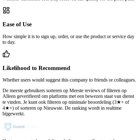
Ease of Use
How simple it is to sign up, order, or use the product or service day
to day.
Likelihood to Recommend
Whether users would suggest this company to friends or colleagues.
De meeste gebruikers sorteren op Meeste reviews of filteren op
Alleen geverifieerd om platforms met een bewezen staat van dienst
te vinden. Je kunt ook filteren op minimale beoordeling (3★+ of
4★+) of sorteren op Nieuwste. De ranking wordt in realtime
bijgewerkt.