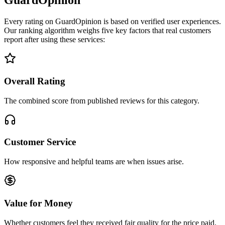
GuardOpinion
Every rating on GuardOpinion is based on verified user experiences.
Our ranking algorithm weighs five key factors that real customers
report after using these services:
Overall Rating
The combined score from published reviews for this category.
Customer Service
How responsive and helpful teams are when issues arise.
Value for Money
Whether customers feel they received fair quality for the price paid.