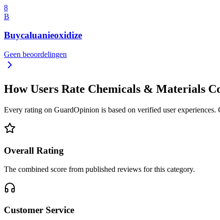
8
B
Buycaluanieoxidize
Geen beoordelingen
How Users Rate Chemicals & Materials 
Every rating on GuardOpinion is based on verified user experiences. Ou
Overall Rating
The combined score from published reviews for this category.
Customer Service