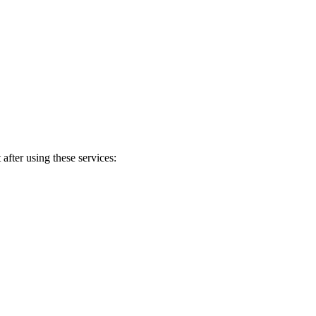
after using these services: