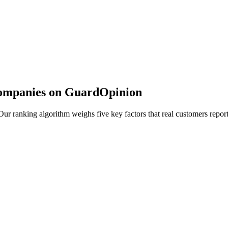
Companies on GuardOpinion
r ranking algorithm weighs five key factors that real customers report 