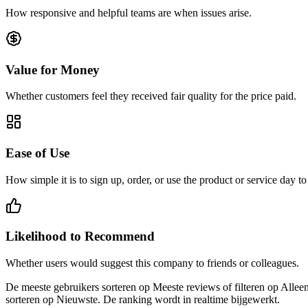
How responsive and helpful teams are when issues arise.
Value for Money
Whether customers feel they received fair quality for the price paid.
Ease of Use
How simple it is to sign up, order, or use the product or service day to
Likelihood to Recommend
Whether users would suggest this company to friends or colleagues.
De meeste gebruikers sorteren op Meeste reviews of filteren op Allee
sorteren op Nieuwste. De ranking wordt in realtime bijgewerkt.