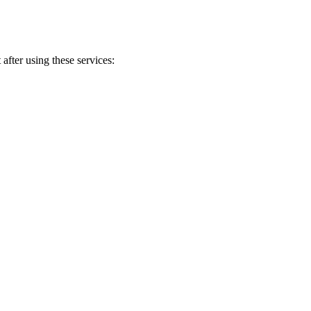
after using these services: