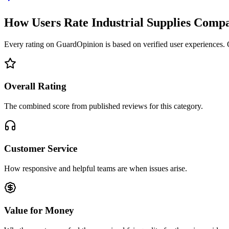
How Users Rate Industrial Supplies Comp
Every rating on GuardOpinion is based on verified user experiences. Ou
Overall Rating
The combined score from published reviews for this category.
Customer Service
How responsive and helpful teams are when issues arise.
Value for Money