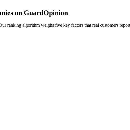
anies on GuardOpinion
r ranking algorithm weighs five key factors that real customers report 