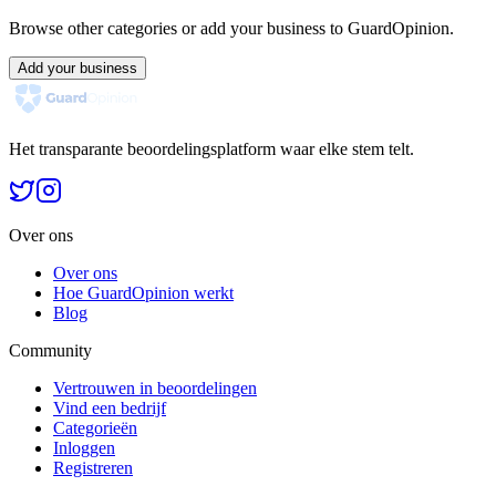
Browse other categories or add your business to GuardOpinion.
Add your business
Het transparante beoordelingsplatform waar elke stem telt.
Over ons
Over ons
Hoe GuardOpinion werkt
Blog
Community
Vertrouwen in beoordelingen
Vind een bedrijf
Categorieën
Inloggen
Registreren