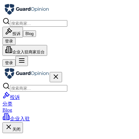
投诉
Blog
登录
企业入驻
商家后台
登录
投诉
分类
Blog
企业入驻
关闭