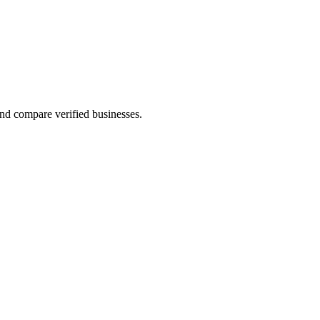
d compare verified businesses.