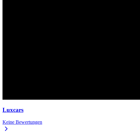
Luxcars
Keine Bewertungen