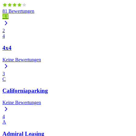
81 Bewertungen
4.1
2
4
4x4
Keine Bewertungen
3
C
Californiaparking
Keine Bewertungen
4
A
Admiral Leasing