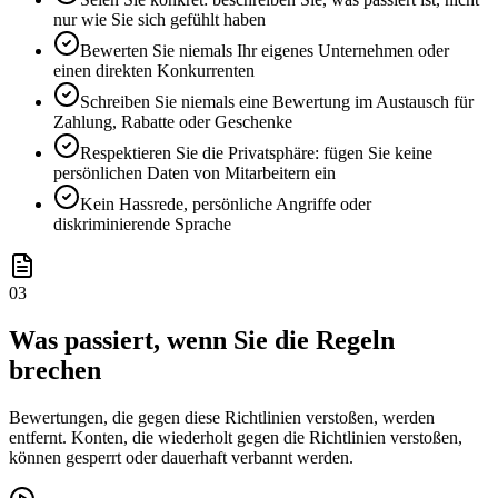
nur wie Sie sich gefühlt haben
Bewerten Sie niemals Ihr eigenes Unternehmen oder
einen direkten Konkurrenten
Schreiben Sie niemals eine Bewertung im Austausch für
Zahlung, Rabatte oder Geschenke
Respektieren Sie die Privatsphäre: fügen Sie keine
persönlichen Daten von Mitarbeitern ein
Kein Hassrede, persönliche Angriffe oder
diskriminierende Sprache
03
Was passiert, wenn Sie die Regeln
brechen
Bewertungen, die gegen diese Richtlinien verstoßen, werden
entfernt. Konten, die wiederholt gegen die Richtlinien verstoßen,
können gesperrt oder dauerhaft verbannt werden.