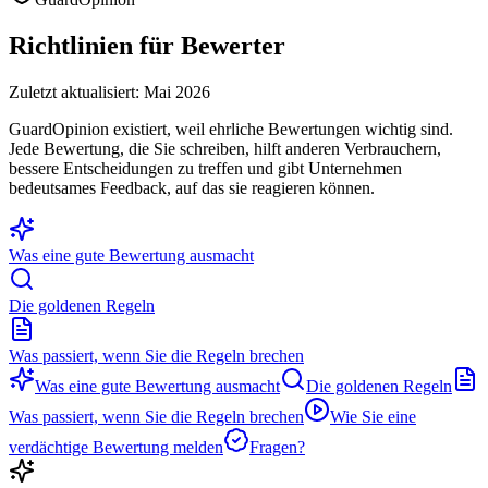
Richtlinien für Bewerter
Zuletzt aktualisiert: Mai 2026
GuardOpinion existiert, weil ehrliche Bewertungen wichtig sind.
Jede Bewertung, die Sie schreiben, hilft anderen Verbrauchern,
bessere Entscheidungen zu treffen und gibt Unternehmen
bedeutsames Feedback, auf das sie reagieren können.
Was eine gute Bewertung ausmacht
Die goldenen Regeln
Was passiert, wenn Sie die Regeln brechen
Was eine gute Bewertung ausmacht
Die goldenen Regeln
Was passiert, wenn Sie die Regeln brechen
Wie Sie eine
verdächtige Bewertung melden
Fragen?