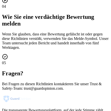
04
Wie Sie eine verdächtige Bewertung
melden
Wenn Sie glauben, dass eine Bewertung gefälscht ist oder gegen
diese Richtlinien verstößt, verwenden Sie das Melde-Symbol. Unser
Team untersucht jeden Bericht und handelt innerhalb von fünf
Werktagen.
05
Fragen?
Bei Fragen zu diesen Richtlinien kontaktieren Sie unser Trust &
Safety-Team:
trust@guardopinion.com
.
Die transparente Bewertungsplattform, auf der jede Stimme zählt.