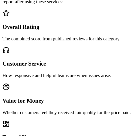
report after using these services:
Overall Rating
The combined score from published reviews for this category.
Customer Service
How responsive and helpful teams are when issues arise.
Value for Money
Whether customers feel they received fair quality for the price paid.