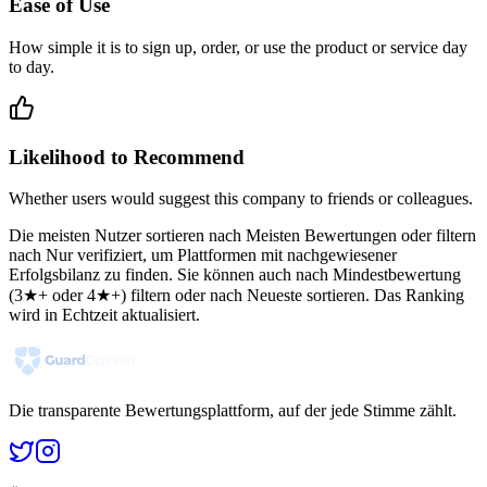
Ease of Use
How simple it is to sign up, order, or use the product or service day
to day.
Likelihood to Recommend
Whether users would suggest this company to friends or colleagues.
Die meisten Nutzer sortieren nach Meisten Bewertungen oder filtern
nach Nur verifiziert, um Plattformen mit nachgewiesener
Erfolgsbilanz zu finden. Sie können auch nach Mindestbewertung
(3★+ oder 4★+) filtern oder nach Neueste sortieren. Das Ranking
wird in Echtzeit aktualisiert.
Die transparente Bewertungsplattform, auf der jede Stimme zählt.