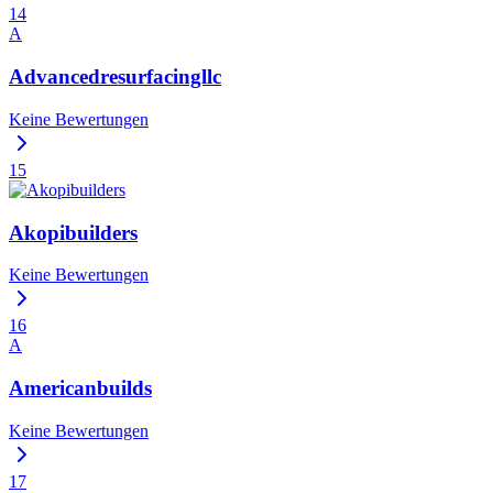
14
A
Advancedresurfacingllc
Keine Bewertungen
15
Akopibuilders
Keine Bewertungen
16
A
Americanbuilds
Keine Bewertungen
17