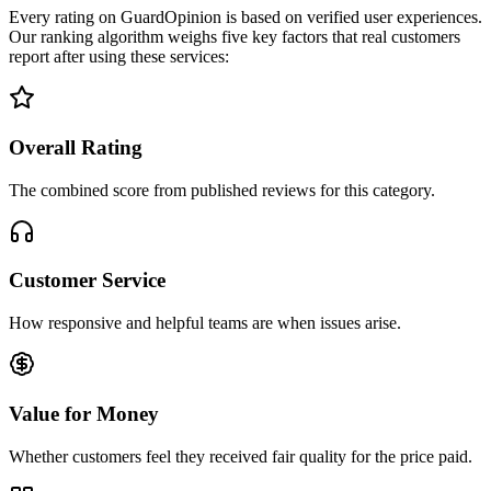
Every rating on GuardOpinion is based on verified user experiences.
Our ranking algorithm weighs five key factors that real customers
report after using these services:
Overall Rating
The combined score from published reviews for this category.
Customer Service
How responsive and helpful teams are when issues arise.
Value for Money
Whether customers feel they received fair quality for the price paid.