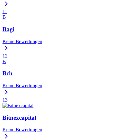
11
B
Bagi
Keine Bewertungen
12
B
Bch
Keine Bewertungen
13
Bitnexcapital
Keine Bewertungen