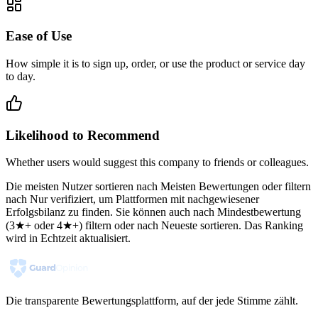
Ease of Use
How simple it is to sign up, order, or use the product or service day
to day.
Likelihood to Recommend
Whether users would suggest this company to friends or colleagues.
Die meisten Nutzer sortieren nach Meisten Bewertungen oder filtern
nach Nur verifiziert, um Plattformen mit nachgewiesener
Erfolgsbilanz zu finden. Sie können auch nach Mindestbewertung
(3★+ oder 4★+) filtern oder nach Neueste sortieren. Das Ranking
wird in Echtzeit aktualisiert.
Die transparente Bewertungsplattform, auf der jede Stimme zählt.