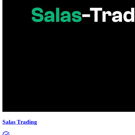
Salas Trading