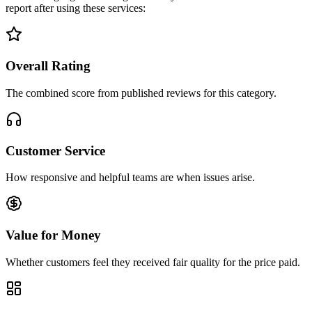
report after using these services:
Overall Rating
The combined score from published reviews for this category.
Customer Service
How responsive and helpful teams are when issues arise.
Value for Money
Whether customers feel they received fair quality for the price paid.