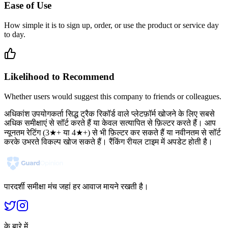
Ease of Use
How simple it is to sign up, order, or use the product or service day
to day.
Likelihood to Recommend
Whether users would suggest this company to friends or colleagues.
अधिकांश उपयोगकर्ता सिद्ध ट्रैक रिकॉर्ड वाले प्लेटफ़ॉर्म खोजने के लिए सबसे
अधिक समीक्षाएं से सॉर्ट करते हैं या केवल सत्यापित से फ़िल्टर करते हैं। आप
न्यूनतम रेटिंग (3★+ या 4★+) से भी फ़िल्टर कर सकते हैं या नवीनतम से सॉर्ट
करके उभरते विकल्प खोज सकते हैं। रैंकिंग रीयल टाइम में अपडेट होती है।
पारदर्शी समीक्षा मंच जहां हर आवाज मायने रखती है।
के बारे में