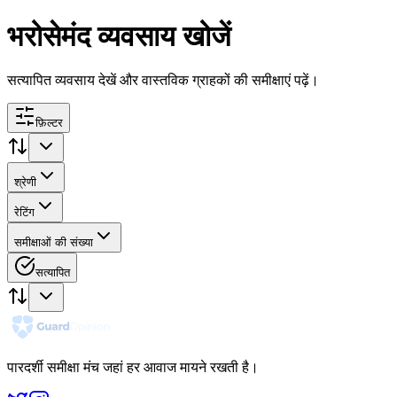
भरोसेमंद व्यवसाय खोजें
सत्यापित व्यवसाय देखें और वास्तविक ग्राहकों की समीक्षाएं पढ़ें।
फ़िल्टर
श्रेणी
रेटिंग
समीक्षाओं की संख्या
सत्यापित
पारदर्शी समीक्षा मंच जहां हर आवाज मायने रखती है।