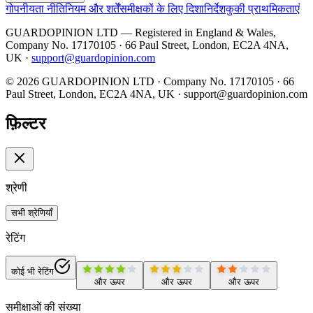
गोपनीयता नीति
नियम और शर्तें
समीक्षकों के लिए दिशानिर्देश
कुकी प्राथमिकताएं
GUARDOPINION LTD — Registered in England & Wales,
Company No. 17170105 · 66 Paul Street, London, EC2A 4NA,
UK ·
support@guardopinion.com
©
2026
GUARDOPINION LTD · Company No. 17170105 · 66
Paul Street, London, EC2A 4NA, UK ·
support@guardopinion.com
फ़िल्टर
श्रेणी
सभी श्रेणियाँ
रेटिंग
कोई भी रेटिंग
और ऊपर
और ऊपर
और ऊपर
समीक्षाओं की संख्या