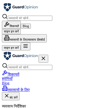
शिकायतें
Blog
साइन इन करें
व्यवसायों के लिए
व्यवसाय डैशबोर्ड
साइन इन करें
शिकायतें
श्रेणियाँ
Blog
व्यवसायों के लिए
बंद करें
व्यवसाय निर्देशिका