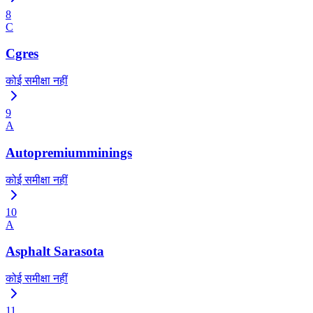
8
C
Cgres
कोई समीक्षा नहीं
9
A
Autopremiumminings
कोई समीक्षा नहीं
10
A
Asphalt Sarasota
कोई समीक्षा नहीं
11