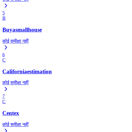
5
B
Buyasmallhouse
कोई समीक्षा नहीं
6
C
Californiaestimation
कोई समीक्षा नहीं
7
C
Centex
कोई समीक्षा नहीं