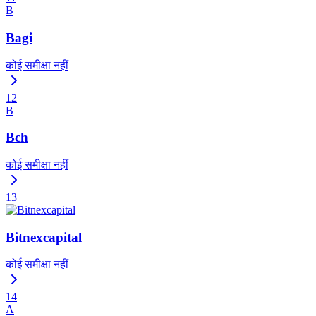
B
Bagi
कोई समीक्षा नहीं
12
B
Bch
कोई समीक्षा नहीं
13
Bitnexcapital
कोई समीक्षा नहीं
14
A