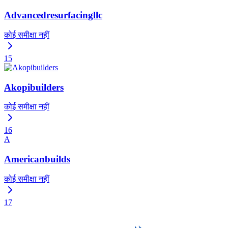
Advancedresurfacingllc
कोई समीक्षा नहीं
15
Akopibuilders
कोई समीक्षा नहीं
16
A
Americanbuilds
कोई समीक्षा नहीं
17