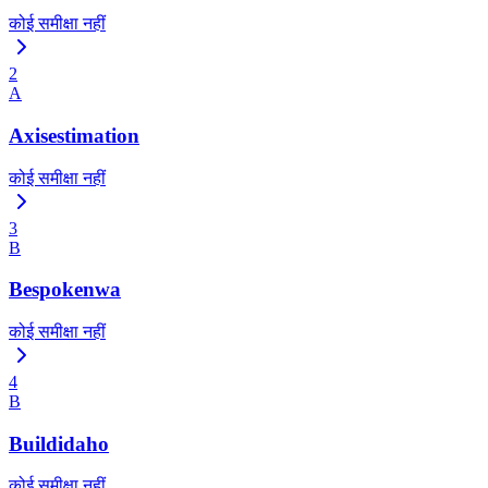
कोई समीक्षा नहीं
2
A
Axisestimation
कोई समीक्षा नहीं
3
B
Bespokenwa
कोई समीक्षा नहीं
4
B
Buildidaho
कोई समीक्षा नहीं