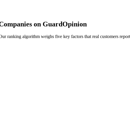
 Companies on GuardOpinion
r ranking algorithm weighs five key factors that real customers report 