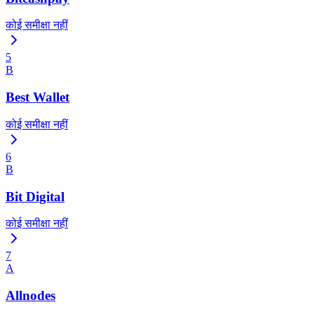
कोई समीक्षा नहीं
5
B
Best Wallet
कोई समीक्षा नहीं
6
B
Bit Digital
कोई समीक्षा नहीं
7
A
Allnodes