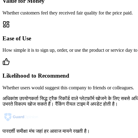
Value for Money
Whether customers feel they received fair quality for the price paid.
Ease of Use
How simple it is to sign up, order, or use the product or service day to
Likelihood to Recommend
Whether users would suggest this company to friends or colleagues.
अधिकांश उपयोगकर्ता सिद्ध ट्रैक रिकॉर्ड वाले प्लेटफ़ॉर्म खोजने के लिए सबसे अध
उभरते विकल्प खोज सकते हैं। रैंकिंग रीयल टाइम में अपडेट होती है।
पारदर्शी समीक्षा मंच जहां हर आवाज मायने रखती है।