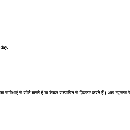
 day.
िक समीक्षाएं से सॉर्ट करते हैं या केवल सत्यापित से फ़िल्टर करते हैं। आप न्यून