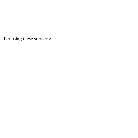
after using these services: