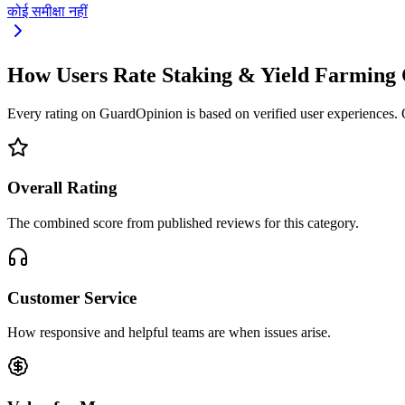
कोई समीक्षा नहीं
How Users Rate Staking & Yield Farming
Every rating on GuardOpinion is based on verified user experiences. Ou
Overall Rating
The combined score from published reviews for this category.
Customer Service
How responsive and helpful teams are when issues arise.