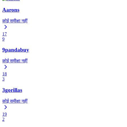
Aarons
कोई समीक्षा नहीं
17
9
9pandabuy
कोई समीक्षा नहीं
18
3
3gorillas
कोई समीक्षा नहीं
19
2