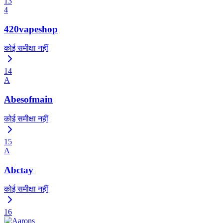
13
4
420vapeshop
कोई समीक्षा नहीं
14
A
Abesofmain
कोई समीक्षा नहीं
15
A
Abctay
कोई समीक्षा नहीं
16