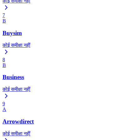
कोई समीक्षा नहीं
7
B
Buysim
कोई समीक्षा नहीं
8
B
Business
कोई समीक्षा नहीं
9
A
Arrowdirect
कोई समीक्षा नहीं