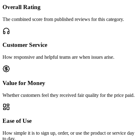
Overall Rating
The combined score from published reviews for this category.
Customer Service
How responsive and helpful teams are when issues arise.
Value for Money
Whether customers feel they received fair quality for the price paid.
Ease of Use
How simple it is to sign up, order, or use the product or service day
to day.