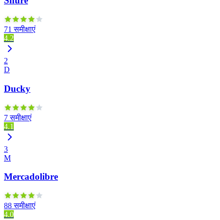
Shure
71 समीक्षाएं
4.2
2
D
Ducky
7 समीक्षाएं
4.1
3
M
Mercadolibre
88 समीक्षाएं
4.0