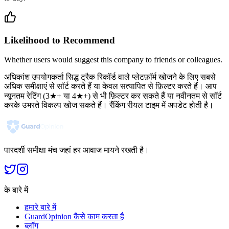
Likelihood to Recommend
Whether users would suggest this company to friends or colleagues.
अधिकांश उपयोगकर्ता सिद्ध ट्रैक रिकॉर्ड वाले प्लेटफ़ॉर्म खोजने के लिए सबसे
अधिक समीक्षाएं से सॉर्ट करते हैं या केवल सत्यापित से फ़िल्टर करते हैं। आप
न्यूनतम रेटिंग (3★+ या 4★+) से भी फ़िल्टर कर सकते हैं या नवीनतम से सॉर्ट
करके उभरते विकल्प खोज सकते हैं। रैंकिंग रीयल टाइम में अपडेट होती है।
पारदर्शी समीक्षा मंच जहां हर आवाज मायने रखती है।
के बारे में
हमारे बारे में
GuardOpinion कैसे काम करता है
ब्लॉग