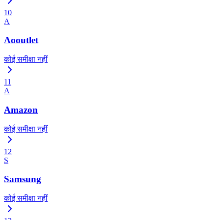
10
A
Aooutlet
कोई समीक्षा नहीं
11
A
Amazon
कोई समीक्षा नहीं
12
S
Samsung
कोई समीक्षा नहीं