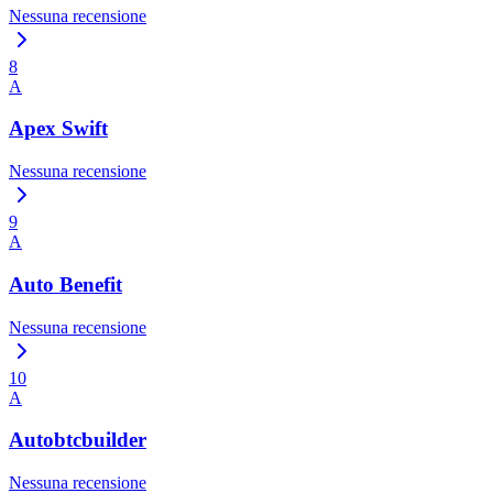
Nessuna recensione
8
A
Apex Swift
Nessuna recensione
9
A
Auto Benefit
Nessuna recensione
10
A
Autobtcbuilder
Nessuna recensione