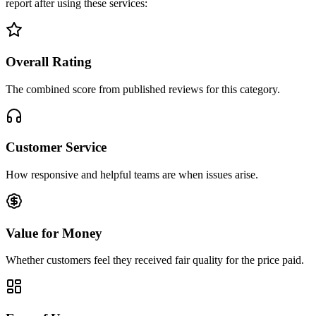
report after using these services:
Overall Rating
The combined score from published reviews for this category.
Customer Service
How responsive and helpful teams are when issues arise.
Value for Money
Whether customers feel they received fair quality for the price paid.