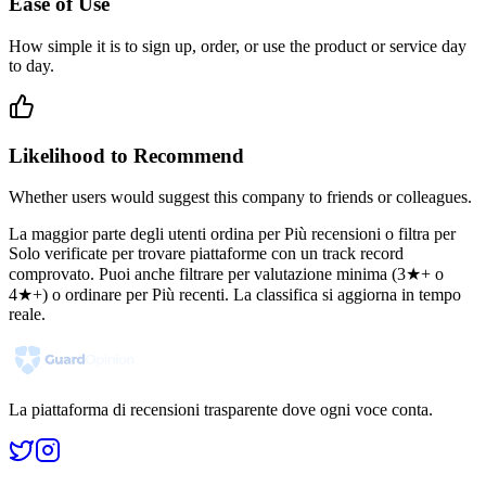
Ease of Use
How simple it is to sign up, order, or use the product or service day
to day.
Likelihood to Recommend
Whether users would suggest this company to friends or colleagues.
La maggior parte degli utenti ordina per Più recensioni o filtra per
Solo verificate per trovare piattaforme con un track record
comprovato. Puoi anche filtrare per valutazione minima (3★+ o
4★+) o ordinare per Più recenti. La classifica si aggiorna in tempo
reale.
La piattaforma di recensioni trasparente dove ogni voce conta.