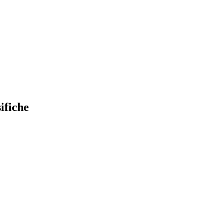
ifiche