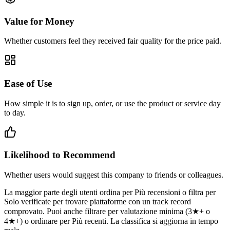
Value for Money
Whether customers feel they received fair quality for the price paid.
Ease of Use
How simple it is to sign up, order, or use the product or service day
to day.
Likelihood to Recommend
Whether users would suggest this company to friends or colleagues.
La maggior parte degli utenti ordina per Più recensioni o filtra per
Solo verificate per trovare piattaforme con un track record
comprovato. Puoi anche filtrare per valutazione minima (3★+ o
4★+) o ordinare per Più recenti. La classifica si aggiorna in tempo