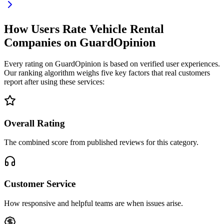
How Users Rate Vehicle Rental
Companies on GuardOpinion
Every rating on GuardOpinion is based on verified user experiences.
Our ranking algorithm weighs five key factors that real customers
report after using these services:
Overall Rating
The combined score from published reviews for this category.
Customer Service
How responsive and helpful teams are when issues arise.