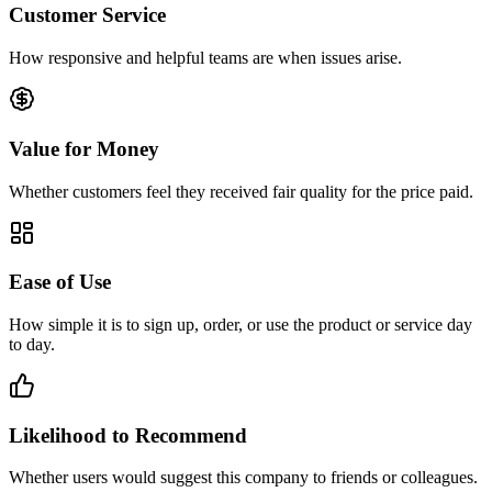
Customer Service
How responsive and helpful teams are when issues arise.
Value for Money
Whether customers feel they received fair quality for the price paid.
Ease of Use
How simple it is to sign up, order, or use the product or service day
to day.
Likelihood to Recommend
Whether users would suggest this company to friends or colleagues.