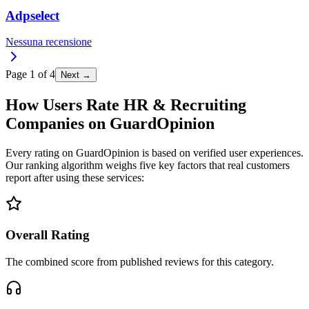
Adpselect
Nessuna recensione
Page
1
of
4
Next →
How Users Rate HR & Recruiting
Companies on GuardOpinion
Every rating on GuardOpinion is based on verified user experiences.
Our ranking algorithm weighs five key factors that real customers
report after using these services:
Overall Rating
The combined score from published reviews for this category.