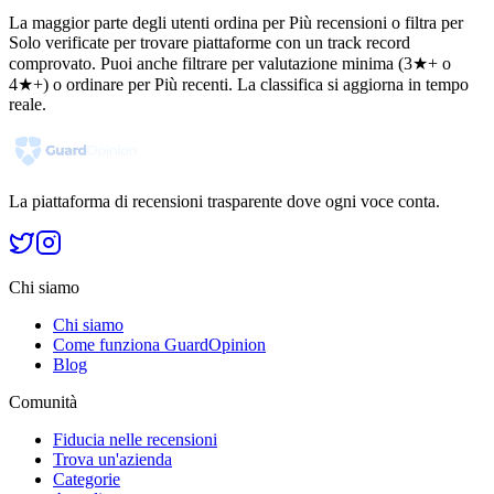
La maggior parte degli utenti ordina per Più recensioni o filtra per
Solo verificate per trovare piattaforme con un track record
comprovato. Puoi anche filtrare per valutazione minima (3★+ o
4★+) o ordinare per Più recenti. La classifica si aggiorna in tempo
reale.
La piattaforma di recensioni trasparente dove ogni voce conta.
Chi siamo
Chi siamo
Come funziona GuardOpinion
Blog
Comunità
Fiducia nelle recensioni
Trova un'azienda
Categorie