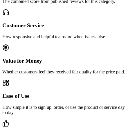
The combined score from published reviews for this category.
Customer Service
How responsive and helpful teams are when issues arise.
Value for Money
Whether customers feel they received fair quality for the price paid.
Ease of Use
How simple it is to sign up, order, or use the product or service day
to day.