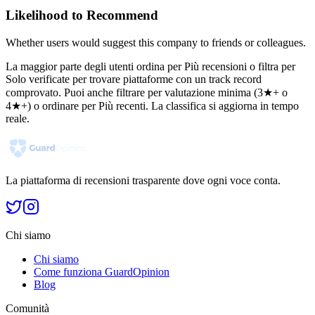
Likelihood to Recommend
Whether users would suggest this company to friends or colleagues.
La maggior parte degli utenti ordina per Più recensioni o filtra per
Solo verificate per trovare piattaforme con un track record
comprovato. Puoi anche filtrare per valutazione minima (3★+ o
4★+) o ordinare per Più recenti. La classifica si aggiorna in tempo
reale.
La piattaforma di recensioni trasparente dove ogni voce conta.
Chi siamo
Chi siamo
Come funziona GuardOpinion
Blog
Comunità