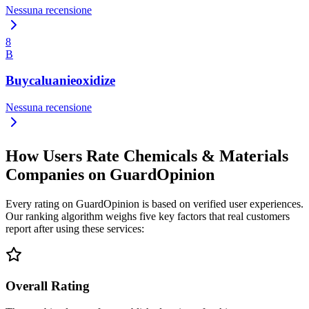
Nessuna recensione
8
B
Buycaluanieoxidize
Nessuna recensione
How Users Rate Chemicals & Materials
Companies on GuardOpinion
Every rating on GuardOpinion is based on verified user experiences.
Our ranking algorithm weighs five key factors that real customers
report after using these services:
Overall Rating