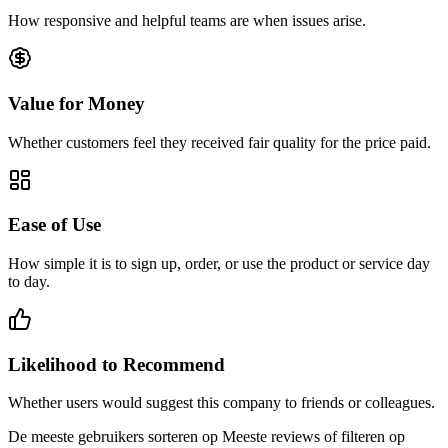
How responsive and helpful teams are when issues arise.
Value for Money
Whether customers feel they received fair quality for the price paid.
Ease of Use
How simple it is to sign up, order, or use the product or service day
to day.
Likelihood to Recommend
Whether users would suggest this company to friends or colleagues.
De meeste gebruikers sorteren op Meeste reviews of filteren op