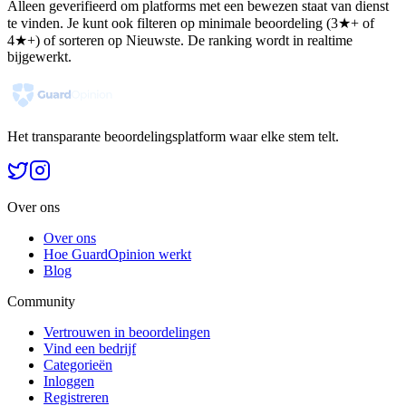
Alleen geverifieerd om platforms met een bewezen staat van dienst
te vinden. Je kunt ook filteren op minimale beoordeling (3★+ of
4★+) of sorteren op Nieuwste. De ranking wordt in realtime
bijgewerkt.
Het transparante beoordelingsplatform waar elke stem telt.
Over ons
Over ons
Hoe GuardOpinion werkt
Blog
Community
Vertrouwen in beoordelingen
Vind een bedrijf
Categorieën
Inloggen
Registreren