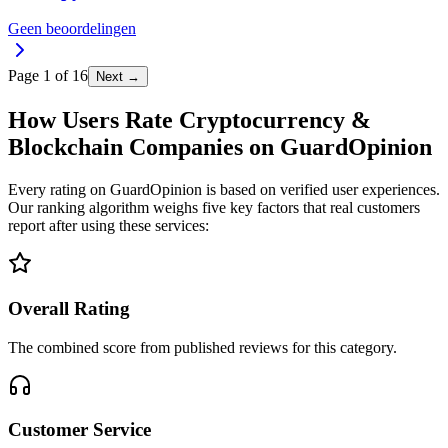
Geen beoordelingen
Page
1
of
16
Next →
How Users Rate Cryptocurrency &
Blockchain Companies on GuardOpinion
Every rating on GuardOpinion is based on verified user experiences.
Our ranking algorithm weighs five key factors that real customers
report after using these services:
Overall Rating
The combined score from published reviews for this category.
Customer Service