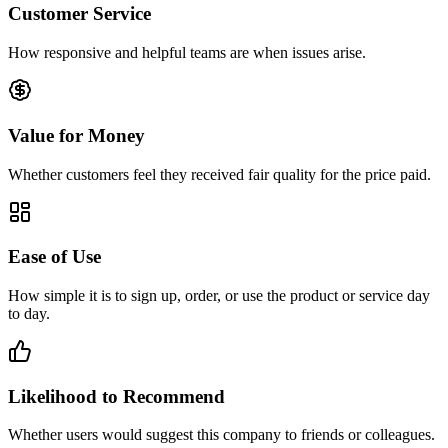
Customer Service
How responsive and helpful teams are when issues arise.
Value for Money
Whether customers feel they received fair quality for the price paid.
Ease of Use
How simple it is to sign up, order, or use the product or service day
to day.
Likelihood to Recommend
Whether users would suggest this company to friends or colleagues.