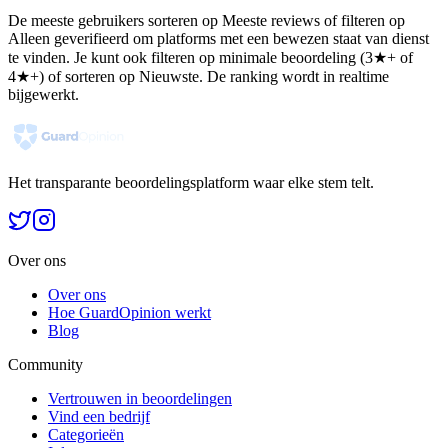
De meeste gebruikers sorteren op Meeste reviews of filteren op
Alleen geverifieerd om platforms met een bewezen staat van dienst
te vinden. Je kunt ook filteren op minimale beoordeling (3★+ of
4★+) of sorteren op Nieuwste. De ranking wordt in realtime
bijgewerkt.
Het transparante beoordelingsplatform waar elke stem telt.
Over ons
Over ons
Hoe GuardOpinion werkt
Blog
Community
Vertrouwen in beoordelingen
Vind een bedrijf
Categorieën