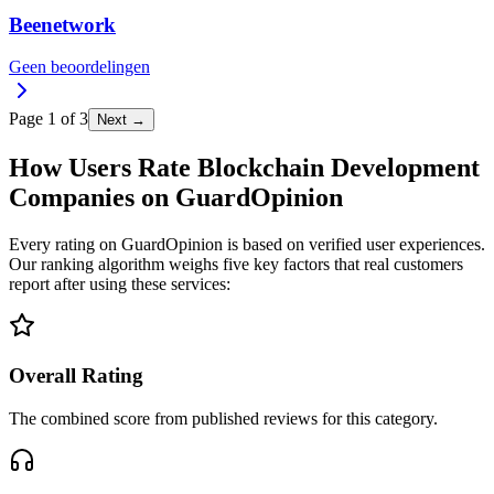
Beenetwork
Geen beoordelingen
Page
1
of
3
Next →
How Users Rate Blockchain Development
Companies on GuardOpinion
Every rating on GuardOpinion is based on verified user experiences.
Our ranking algorithm weighs five key factors that real customers
report after using these services:
Overall Rating
The combined score from published reviews for this category.