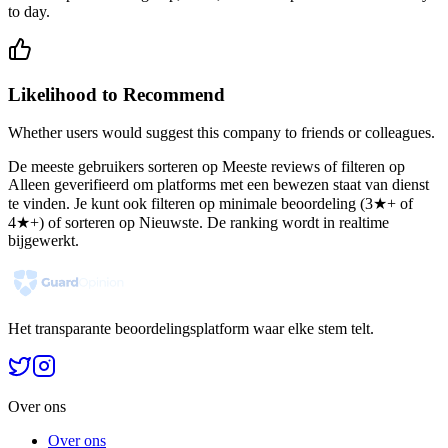
to day.
Likelihood to Recommend
Whether users would suggest this company to friends or colleagues.
De meeste gebruikers sorteren op Meeste reviews of filteren op
Alleen geverifieerd om platforms met een bewezen staat van dienst
te vinden. Je kunt ook filteren op minimale beoordeling (3★+ of
4★+) of sorteren op Nieuwste. De ranking wordt in realtime
bijgewerkt.
Het transparante beoordelingsplatform waar elke stem telt.
Over ons
Over ons