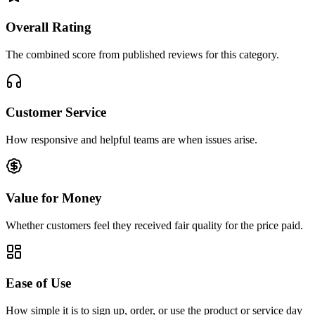
Overall Rating
The combined score from published reviews for this category.
Customer Service
How responsive and helpful teams are when issues arise.
Value for Money
Whether customers feel they received fair quality for the price paid.
Ease of Use
How simple it is to sign up, order, or use the product or service day