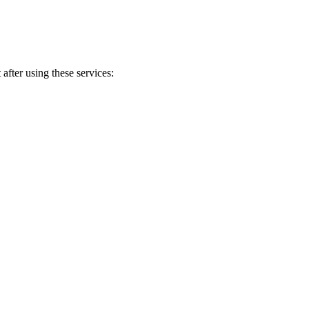
after using these services: