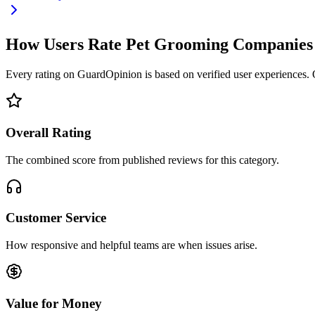
How Users Rate Pet Grooming Companies
Every rating on GuardOpinion is based on verified user experiences. Ou
Overall Rating
The combined score from published reviews for this category.
Customer Service
How responsive and helpful teams are when issues arise.
Value for Money