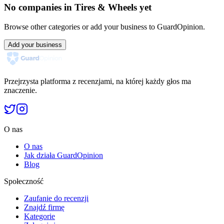
No companies in Tires & Wheels yet
Browse other categories or add your business to GuardOpinion.
Add your business
Przejrzysta platforma z recenzjami, na której każdy głos ma
znaczenie.
O nas
O nas
Jak działa GuardOpinion
Blog
Społeczność
Zaufanie do recenzji
Znajdź firmę
Kategorie