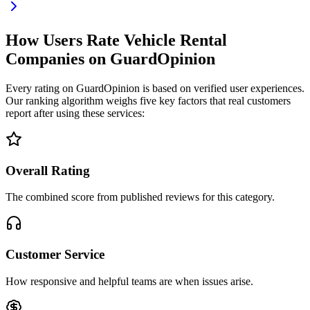
How Users Rate Vehicle Rental
Companies on GuardOpinion
Every rating on GuardOpinion is based on verified user experiences.
Our ranking algorithm weighs five key factors that real customers
report after using these services:
Overall Rating
The combined score from published reviews for this category.
Customer Service
How responsive and helpful teams are when issues arise.