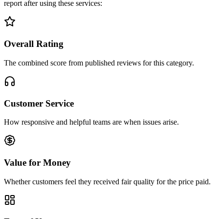
report after using these services:
Overall Rating
The combined score from published reviews for this category.
Customer Service
How responsive and helpful teams are when issues arise.
Value for Money
Whether customers feel they received fair quality for the price paid.