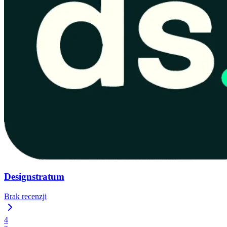
Designstratum
Brak recenzji
4