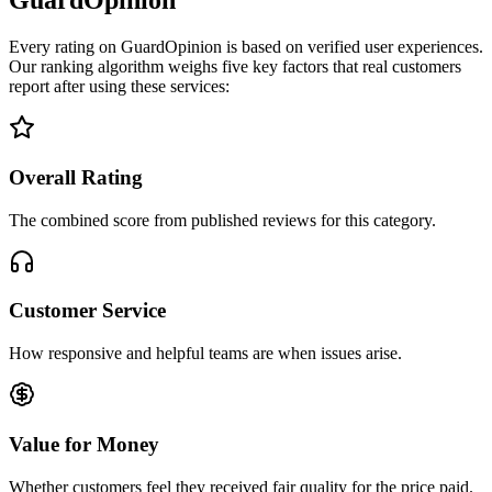
GuardOpinion
Every rating on GuardOpinion is based on verified user experiences.
Our ranking algorithm weighs five key factors that real customers
report after using these services:
Overall Rating
The combined score from published reviews for this category.
Customer Service
How responsive and helpful teams are when issues arise.
Value for Money
Whether customers feel they received fair quality for the price paid.