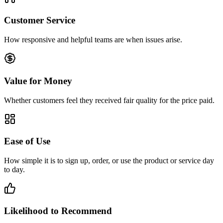
Customer Service
How responsive and helpful teams are when issues arise.
Value for Money
Whether customers feel they received fair quality for the price paid.
Ease of Use
How simple it is to sign up, order, or use the product or service day
to day.
Likelihood to Recommend