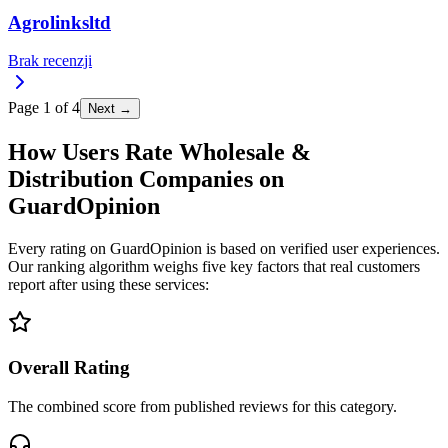
Agrolinksltd
Brak recenzji
Page
1
of
4
Next →
How Users Rate Wholesale &
Distribution Companies on
GuardOpinion
Every rating on GuardOpinion is based on verified user experiences.
Our ranking algorithm weighs five key factors that real customers
report after using these services:
Overall Rating
The combined score from published reviews for this category.