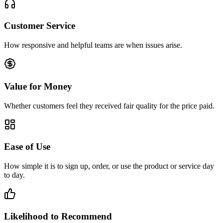
Customer Service
How responsive and helpful teams are when issues arise.
Value for Money
Whether customers feel they received fair quality for the price paid.
Ease of Use
How simple it is to sign up, order, or use the product or service day
to day.
Likelihood to Recommend