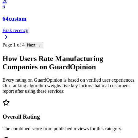
20
6
64custom
Brak recenzji
Page
1
of
4
Next →
How Users Rate Manufacturing
Companies on GuardOpinion
Every rating on GuardOpinion is based on verified user experiences.
Our ranking algorithm weighs five key factors that real customers
report after using these services:
Overall Rating
The combined score from published reviews for this category.