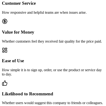
Customer Service
How responsive and helpful teams are when issues arise.
Value for Money
Whether customers feel they received fair quality for the price paid.
Ease of Use
How simple it is to sign up, order, or use the product or service day
to day.
Likelihood to Recommend
Whether users would suggest this company to friends or colleagues.