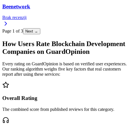
Beenetwork
Brak recenzji
Page
1
of
3
Next →
How Users Rate Blockchain Development
Companies on GuardOpinion
Every rating on GuardOpinion is based on verified user experiences.
Our ranking algorithm weighs five key factors that real customers
report after using these services:
Overall Rating
The combined score from published reviews for this category.