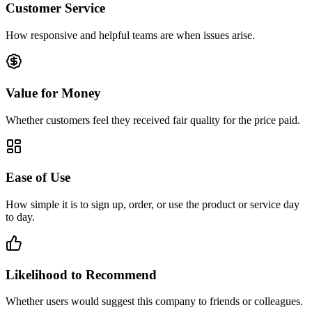
Customer Service
How responsive and helpful teams are when issues arise.
Value for Money
Whether customers feel they received fair quality for the price paid.
Ease of Use
How simple it is to sign up, order, or use the product or service day
to day.
Likelihood to Recommend
Whether users would suggest this company to friends or colleagues.