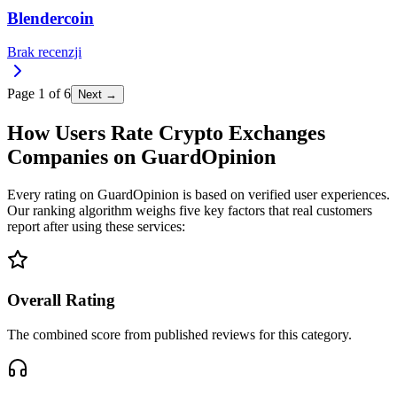
Blendercoin
Brak recenzji
Page
1
of
6
Next →
How Users Rate Crypto Exchanges
Companies on GuardOpinion
Every rating on GuardOpinion is based on verified user experiences.
Our ranking algorithm weighs five key factors that real customers
report after using these services:
Overall Rating
The combined score from published reviews for this category.