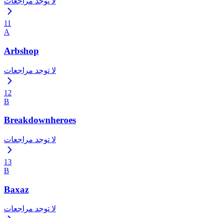
لا توجد مراجعات
11
A
Arbshop
لا توجد مراجعات
12
B
Breakdownheroes
لا توجد مراجعات
13
B
Baxaz
لا توجد مراجعات