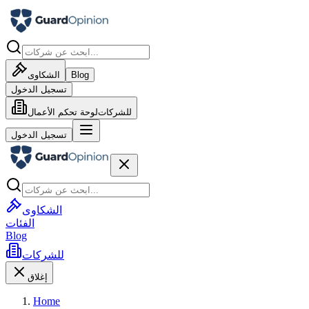
Blog
الشكاوى
تسجيل الدخول
للشركات
لوحة تحكم الأعمال
تسجيل الدخول
الشكاوى
الفئات
Blog
للشركات
إغلاق
Home