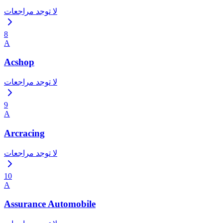
لا توجد مراجعات
8
A
Acshop
لا توجد مراجعات
9
A
Arcracing
لا توجد مراجعات
10
A
Assurance Automobile