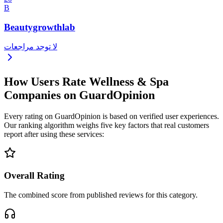
B
Beautygrowthlab
لا توجد مراجعات
How Users Rate Wellness & Spa
Companies on GuardOpinion
Every rating on GuardOpinion is based on verified user experiences.
Our ranking algorithm weighs five key factors that real customers
report after using these services:
Overall Rating
The combined score from published reviews for this category.