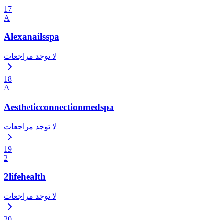
17
A
Alexanailsspa
لا توجد مراجعات
18
A
Aestheticconnectionmedspa
لا توجد مراجعات
19
2
2lifehealth
لا توجد مراجعات
20