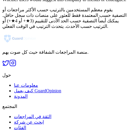
يقوم معظم المستخدمين بالترتيب حسب الأكثر مراجعات أو
التصفية حسب المعتمدة فقط للعثور على منصات ذات سجل حافل.
يمكنك أيضاً التصفية حسب الحد الأدنى للتقييم (3★+ أو 4★+) أو
الترتيب حسب الأحدث. يتحدث الترتيب في الوقت الفعلي.
منصة المراجعات الشفافة حيث كل صوت يهم.
حول
معلومات عنا
كيف يعمل GuardOpinion
المدونة
المجتمع
الثقة في المراجعات
ابحث عن شركة
الفئات