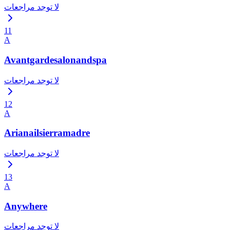
لا توجد مراجعات
11
A
Avantgardesalonandspa
لا توجد مراجعات
12
A
Arianailsierramadre
لا توجد مراجعات
13
A
Anywhere
لا توجد مراجعات