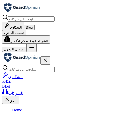
Blog
الشكاوى
تسجيل الدخول
للشركات
لوحة تحكم الأعمال
تسجيل الدخول
الشكاوى
الفئات
Blog
للشركات
إغلاق
Home