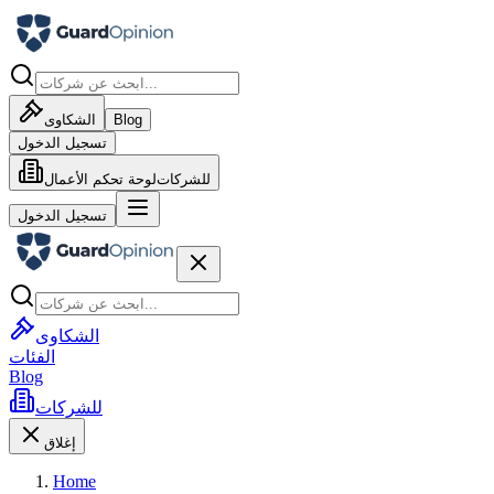
Blog
الشكاوى
تسجيل الدخول
للشركات
لوحة تحكم الأعمال
تسجيل الدخول
الشكاوى
الفئات
Blog
للشركات
إغلاق
Home