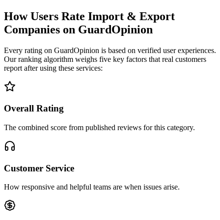
How Users Rate Import & Export
Companies on GuardOpinion
Every rating on GuardOpinion is based on verified user experiences.
Our ranking algorithm weighs five key factors that real customers
report after using these services:
Overall Rating
The combined score from published reviews for this category.
Customer Service
How responsive and helpful teams are when issues arise.