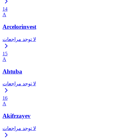
14
A
Arcelorinvest
لا توجد مراجعات
15
A
Ahtuba
لا توجد مراجعات
16
A
Akifrzayev
لا توجد مراجعات