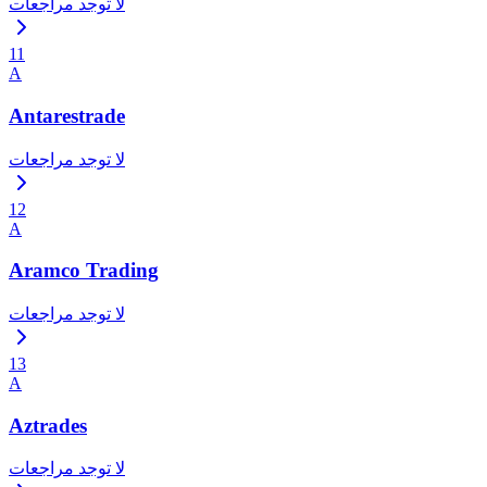
لا توجد مراجعات
11
A
Antarestrade
لا توجد مراجعات
12
A
Aramco Trading
لا توجد مراجعات
13
A
Aztrades
لا توجد مراجعات