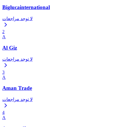
Biglucainternational
لا توجد مراجعات
2
A
Al Giz
لا توجد مراجعات
3
A
Aman Trade
لا توجد مراجعات
4
A