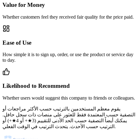
Value for Money
Whether customers feel they received fair quality for the price paid.
Ease of Use
How simple it is to sign up, order, or use the product or service day
to day.
Likelihood to Recommend
Whether users would suggest this company to friends or colleagues.
يقوم معظم المستخدمين بالترتيب حسب الأكثر مراجعات أو
التصفية حسب المعتمدة فقط للعثور على منصات ذات سجل حافل.
يمكنك أيضاً التصفية حسب الحد الأدنى للتقييم (3★+ أو 4★+) أو
الترتيب حسب الأحدث. يتحدث الترتيب في الوقت الفعلي.