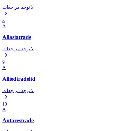
لا توجد مراجعات
8
A
Allasiatrade
لا توجد مراجعات
9
A
Alliedtradeltd
لا توجد مراجعات
10
A
Antarestrade