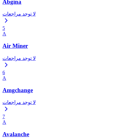
Abgina
لا توجد مراجعات
5
A
Air Miner
لا توجد مراجعات
6
A
Amgchange
لا توجد مراجعات
7
A
Avalanche