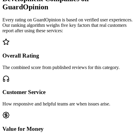
GuardOpinion
Every rating on GuardOpinion is based on verified user experiences.
Our ranking algorithm weighs five key factors that real customers
report after using these services:
Overall Rating
The combined score from published reviews for this category.
Customer Service
How responsive and helpful teams are when issues arise.
Value for Money