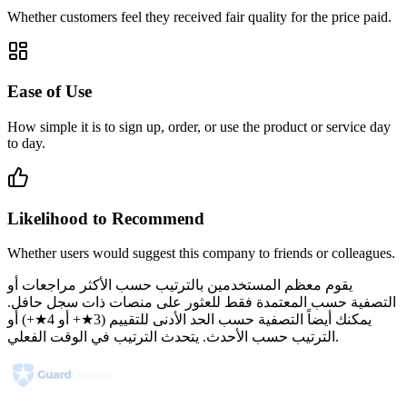
Whether customers feel they received fair quality for the price paid.
Ease of Use
How simple it is to sign up, order, or use the product or service day
to day.
Likelihood to Recommend
Whether users would suggest this company to friends or colleagues.
يقوم معظم المستخدمين بالترتيب حسب الأكثر مراجعات أو
التصفية حسب المعتمدة فقط للعثور على منصات ذات سجل حافل.
يمكنك أيضاً التصفية حسب الحد الأدنى للتقييم (3★+ أو 4★+) أو
الترتيب حسب الأحدث. يتحدث الترتيب في الوقت الفعلي.