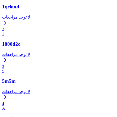
1qcloud
لا توجد مراجعات
2
1
1800d2c
لا توجد مراجعات
3
5
5m5m
لا توجد مراجعات
4
A