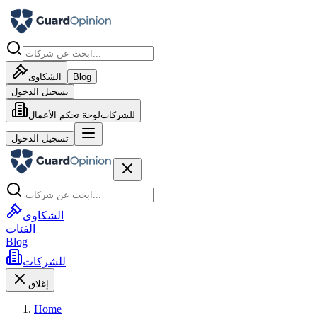
Blog
الشكاوى
تسجيل الدخول
للشركات
لوحة تحكم الأعمال
تسجيل الدخول
الشكاوى
الفئات
Blog
للشركات
إغلاق
Home