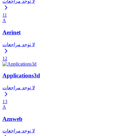
لا توجد مراجعات
11
A
Aerinet
لا توجد مراجعات
12
Applications3d
لا توجد مراجعات
13
A
Aznweb
لا توجد مراجعات