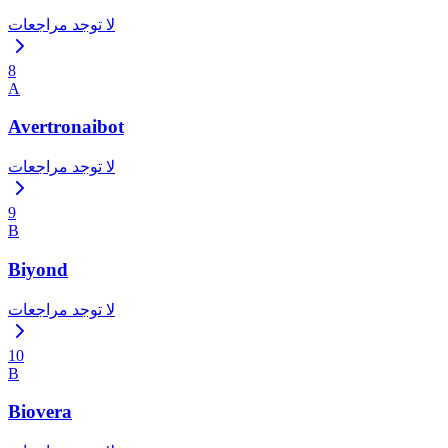
لا توجد مراجعات
8
A
Avertronaibot
لا توجد مراجعات
9
B
Biyond
لا توجد مراجعات
10
B
Biovera