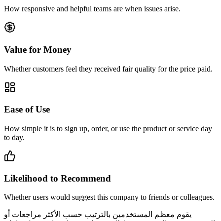
How responsive and helpful teams are when issues arise.
Value for Money
Whether customers feel they received fair quality for the price paid.
Ease of Use
How simple it is to sign up, order, or use the product or service day
to day.
Likelihood to Recommend
Whether users would suggest this company to friends or colleagues.
يقوم معظم المستخدمين بالترتيب حسب الأكثر مراجعات أو