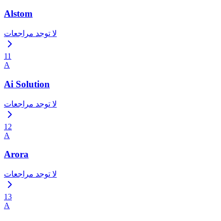
Alstom
لا توجد مراجعات
11
A
Ai Solution
لا توجد مراجعات
12
A
Arora
لا توجد مراجعات
13
A