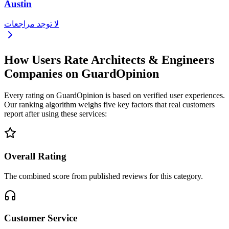
Austin
لا توجد مراجعات
How Users Rate Architects & Engineers
Companies on GuardOpinion
Every rating on GuardOpinion is based on verified user experiences.
Our ranking algorithm weighs five key factors that real customers
report after using these services:
Overall Rating
The combined score from published reviews for this category.
Customer Service