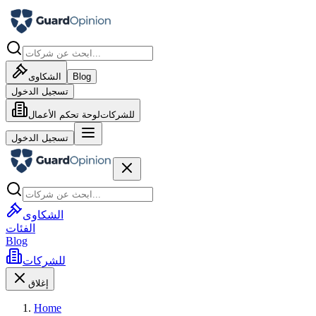
Blog
الشكاوى
تسجيل الدخول
للشركات
لوحة تحكم الأعمال
تسجيل الدخول
الشكاوى
الفئات
Blog
للشركات
إغلاق
Home