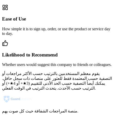
Ease of Use
How simple it is to sign up, order, or use the product or service day
to day.
Likelihood to Recommend
Whether users would suggest this company to friends or colleagues.
يقوم معظم المستخدمين بالترتيب حسب الأكثر مراجعات أو
التصفية حسب المعتمدة فقط للعثور على منصات ذات سجل حافل.
يمكنك أيضاً التصفية حسب الحد الأدنى للتقييم (3★+ أو 4★+) أو
الترتيب حسب الأحدث. يتحدث الترتيب في الوقت الفعلي.
منصة المراجعات الشفافة حيث كل صوت يهم.