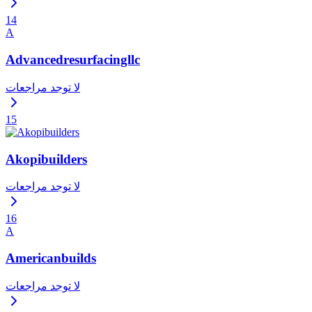
14
A
Advancedresurfacingllc
لا توجد مراجعات
15
Akopibuilders
لا توجد مراجعات
16
A
Americanbuilds
لا توجد مراجعات