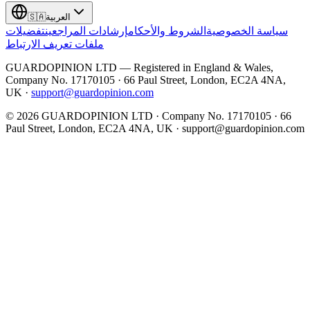
العربية
🇸🇦
سياسة الخصوصية
الشروط والأحكام
إرشادات المراجعين
تفضيلات
ملفات تعريف الارتباط
GUARDOPINION LTD — Registered in England & Wales,
Company No. 17170105 · 66 Paul Street, London, EC2A 4NA,
UK ·
support@guardopinion.com
©
2026
GUARDOPINION LTD · Company No. 17170105 · 66
Paul Street, London, EC2A 4NA, UK ·
support@guardopinion.com