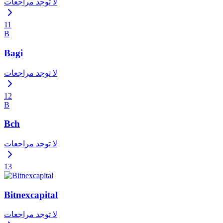
لا توجد مراجعات
11
B
Bagi
لا توجد مراجعات
12
B
Bch
لا توجد مراجعات
13
Bitnexcapital
لا توجد مراجعات