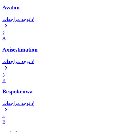
Avalon
لا توجد مراجعات
2
A
Axisestimation
لا توجد مراجعات
3
B
Bespokenwa
لا توجد مراجعات
4
B