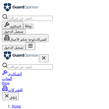
Blog
الشكاوى
تسجيل الدخول
للشركات
لوحة تحكم الأعمال
تسجيل الدخول
الشكاوى
الفئات
Blog
للشركات
إغلاق
Home