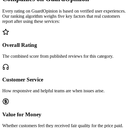
Every rating on GuardOpinion is based on verified user experiences.
Our ranking algorithm weighs five key factors that real customers
report after using these services:
Overall Rating
The combined score from published reviews for this category.
Customer Service
How responsive and helpful teams are when issues arise.
Value for Money
Whether customers feel they received fair quality for the price paid.