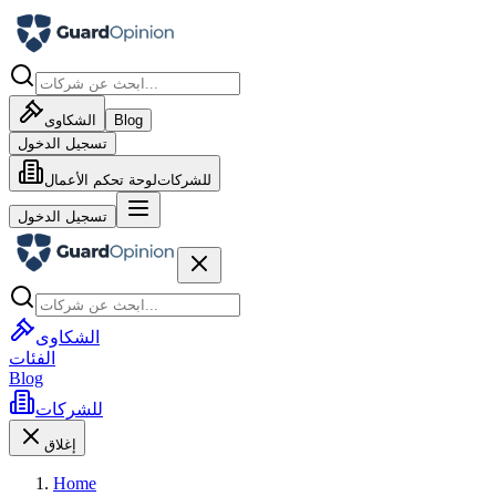
Blog
الشكاوى
تسجيل الدخول
للشركات
لوحة تحكم الأعمال
تسجيل الدخول
الشكاوى
الفئات
Blog
للشركات
إغلاق
Home