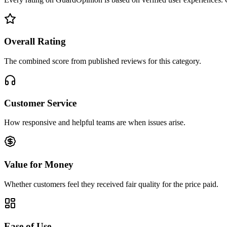
Overall Rating
The combined score from published reviews for this category.
Customer Service
How responsive and helpful teams are when issues arise.
Value for Money
Whether customers feel they received fair quality for the price paid.
Ease of Use