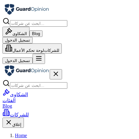
Blog
الشكاوى
تسجيل الدخول
للشركات
لوحة تحكم الأعمال
تسجيل الدخول
الشكاوى
الفئات
Blog
للشركات
إغلاق
Home